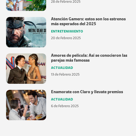
28 de Febrero 2025
Atención Gamers: estos son los estrenos
más esperados del 2025
ENTRETENIMIENTO
20 de Febrero 2025
Amores de película: Así se conocieron las
parejas más famosas
ACTUALIDAD
13 de Febrero 2025
Enamorate con Claro y llevate premios
ACTUALIDAD
6 de Febrero 2025