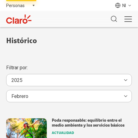
NI
Histórico
Filtrar por:
Poda responsable: equilibrio entre el
medio ambiente y los servicios básicos
ACTUALIDAD