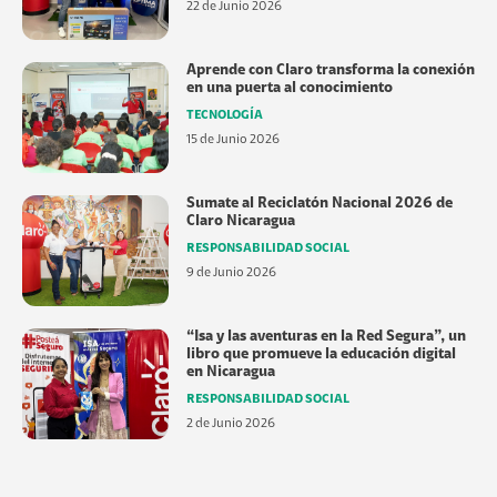
22 de Junio 2026
Aprende con Claro transforma la conexión
en una puerta al conocimiento
TECNOLOGÍA
15 de Junio 2026
Sumate al Reciclatón Nacional 2026 de
Claro Nicaragua
RESPONSABILIDAD SOCIAL
9 de Junio 2026
“Isa y las aventuras en la Red Segura”, un
libro que promueve la educación digital
en Nicaragua
RESPONSABILIDAD SOCIAL
2 de Junio 2026