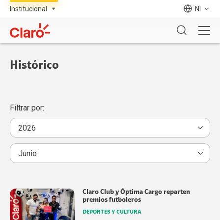
NI
Histórico
Filtrar por:
Claro Club y Óptima Cargo reparten
premios futboleros
DEPORTES Y CULTURA