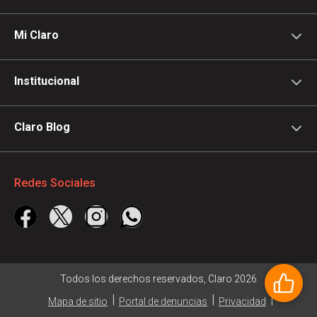
Mi Claro
Institucional
Claro Blog
Redes Sociales
Todos los derechos reservados, Claro 2026
|
|
|
Mapa de sitio
Portal de denuncias
Privacidad