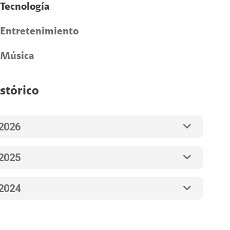
Tecnología
Entretenimiento
Música
stórico
2026
2025
2024