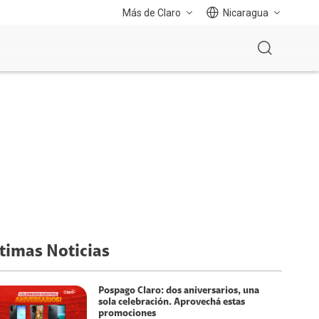
Más de Claro
Nicaragua
timas Noticias
Pospago Claro: dos aniversarios, una
sola celebración. Aprovechá estas
promociones