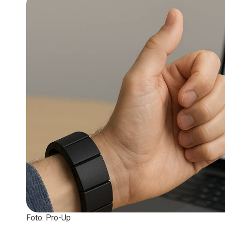
Foto: Pro-Up