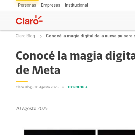
Personas
Empresas
Institucional
Claro Blog
Conocé la magia digital de la nueva pulsera
Conocé la magia digita
de Meta
Claro Blog - 20 Agosto 2025
TECNOLOGÍA
20 Agosto 2025