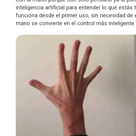
inteligencia artificial para entender lo que está
funciona desde el primer uso, sin necesidad de en
mano se convierte en el control más inteligente