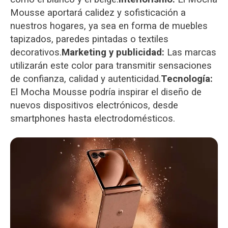
Mousse aportará calidez y sofisticación a
nuestros hogares, ya sea en forma de muebles
tapizados, paredes pintadas o textiles
decorativos.
Marketing y publicidad:
Las marcas
utilizarán este color para transmitir sensaciones
de confianza, calidad y autenticidad.
Tecnología:
El Mocha Mousse podría inspirar el diseño de
nuevos dispositivos electrónicos, desde
smartphones hasta electrodomésticos.