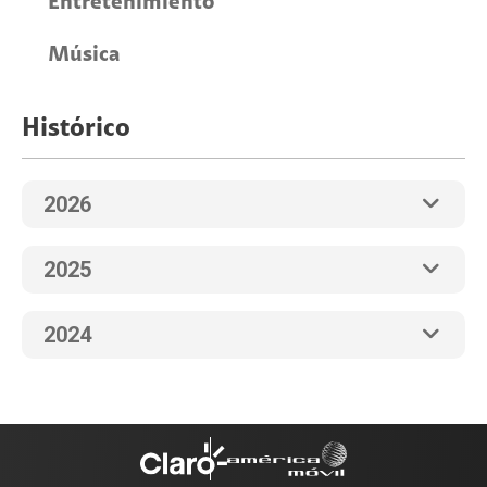
Entretenimiento
Música
Histórico
2026
2025
2024