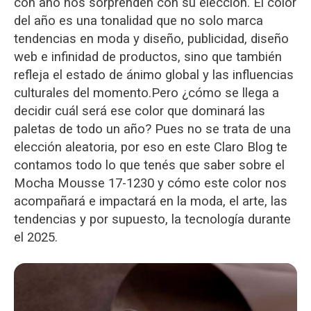
con año nos sorprenden con su elección. El color
del año es una tonalidad que no solo marca
tendencias en moda y diseño, publicidad, diseño
web e infinidad de productos, sino que también
refleja el estado de ánimo global y las influencias
culturales del momento.
Pero ¿cómo se llega a
decidir cuál será ese color que dominará las
paletas de todo un año? Pues no se trata de una
elección aleatoria, por eso en este Claro Blog te
contamos todo lo que tenés que saber sobre el
Mocha Mousse 17-1230 y cómo este color nos
acompañará e impactará en la moda, el arte, las
tendencias y por supuesto, la tecnología durante
el 2025.