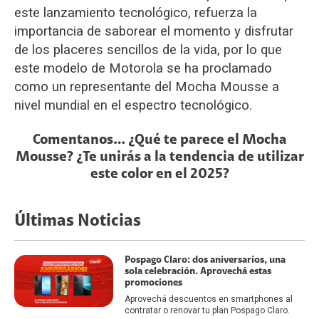
este lanzamiento tecnológico, refuerza la
importancia de saborear el momento y disfrutar
de los placeres sencillos de la vida, por lo que
este modelo de Motorola se ha proclamado
como un representante del Mocha Mousse a
nivel mundial en el espectro tecnológico.
Comentanos… ¿Qué te parece el Mocha
Mousse? ¿Te unirás a la tendencia de utilizar
este color en el 2025?
Últimas Noticias
Pospago Claro: dos aniversarios, una
sola celebración. Aprovechá estas
promociones
Aprovechá descuentos en smartphones al
contratar o renovar tu plan Pospago Claro.