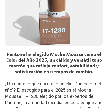
Pantone ha elegido Mocha Mousse como el
Color del Año 2025, un cálido y versátil tono
marrón que refleja confort, estabilidad y
sofisticación en tiempos de cambio.
¿Has notado que cada año se elige “un color del
año”? El escogido para el 2025 es el Mocha
Mousse 17-1230 elegido por los expertos de
Pantone, la autoridad mundial en colores que año