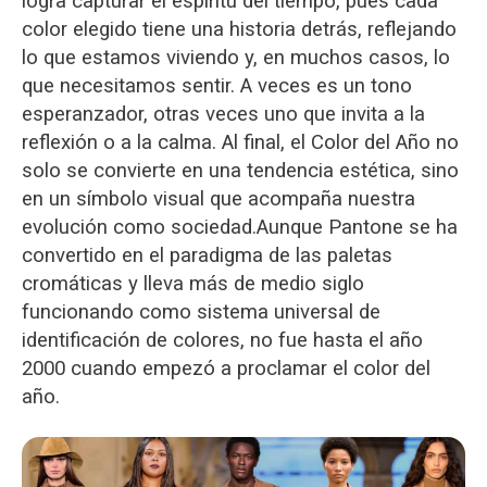
logra capturar el espíritu del tiempo, pues cada
color elegido tiene una historia detrás, reflejando
lo que estamos viviendo y, en muchos casos, lo
que necesitamos sentir. A veces es un tono
esperanzador, otras veces uno que invita a la
reflexión o a la calma. Al final, el Color del Año no
solo se convierte en una tendencia estética, sino
en un símbolo visual que acompaña nuestra
evolución como sociedad.
Aunque Pantone se ha
convertido en el paradigma de las paletas
cromáticas y lleva más de medio siglo
funcionando como sistema universal de
identificación de colores, no fue hasta el año
2000 cuando empezó a proclamar el color del
año.