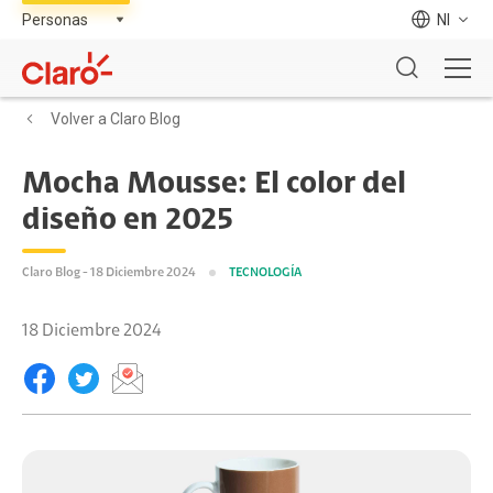
NI
Volver a Claro Blog
Mocha Mousse: El color del
diseño en 2025
Claro Blog - 18 Diciembre 2024
TECNOLOGÍA
18 Diciembre 2024