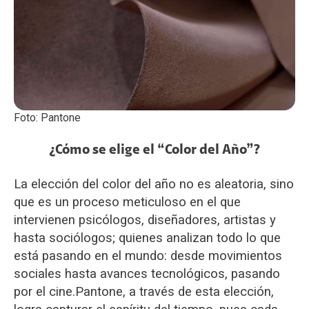
Foto: Pantone
¿Cómo se elige el “Color del Año”?
La elección del color del año no es aleatoria, sino
que es un proceso meticuloso en el que
intervienen psicólogos, diseñadores, artistas y
hasta sociólogos; quienes analizan todo lo que
está pasando en el mundo: desde movimientos
sociales hasta avances tecnológicos, pasando
por el cine.
Pantone, a través de esta elección,