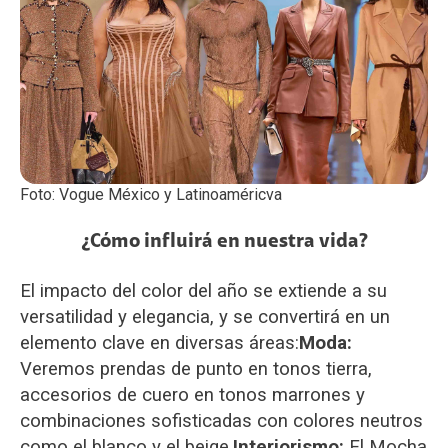
Foto: Vogue México y Latinoaméricva
¿Cómo influirá en nuestra vida?
El impacto del color del año se extiende a su
versatilidad y elegancia, y se convertirá en un
elemento clave en diversas áreas:
Moda:
Veremos prendas de punto en tonos tierra,
accesorios de cuero en tonos marrones y
combinaciones sofisticadas con colores neutros
como el blanco y el beige.
Interiorismo:
El Mocha