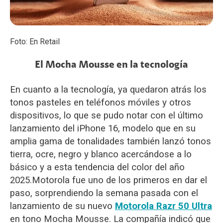
Foto: En Retail
El Mocha Mousse en la tecnología
En cuanto a la tecnología, ya quedaron atrás los
tonos pasteles en teléfonos móviles y otros
dispositivos, lo que se pudo notar con el último
lanzamiento del iPhone 16, modelo que en su
amplia gama de tonalidades también lanzó tonos
tierra, ocre, negro y blanco acercándose a lo
básico y a esta tendencia del color del año
2025.
Motorola fue uno de los primeros en dar el
paso, sorprendiendo la semana pasada con el
lanzamiento de su nuevo
Motorola Razr 50 Ultra
en tono Mocha Mousse. La compañía indicó que