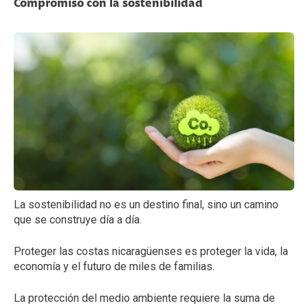
Compromiso con la sostenibilidad
La sostenibilidad no es un destino final, sino un camino
que se construye día a día.
Proteger las costas nicaragüenses es proteger la vida, la
economía y el futuro de miles de familias.
La protección del medio ambiente requiere la suma de