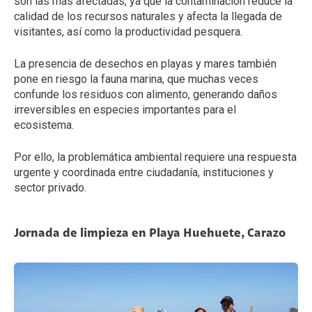
son las más afectadas, ya que la contaminación reduce la
calidad de los recursos naturales y afecta la llegada de
visitantes, así como la productividad pesquera.
La presencia de desechos en playas y mares también
pone en riesgo la fauna marina, que muchas veces
confunde los residuos con alimento, generando daños
irreversibles en especies importantes para el
ecosistema.
Por ello, la problemática ambiental requiere una respuesta
urgente y coordinada entre ciudadanía, instituciones y
sector privado.
Jornada de limpieza en Playa Huehuete, Carazo