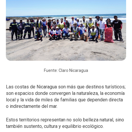
Fuente: Claro Nicaragua
Las costas de Nicaragua son más que destinos turísticos;
son espacios donde convergen la naturaleza, la economía
local y la vida de miles de familias que dependen directa
o indirectamente del mar.
Estos territorios representan no solo belleza natural, sino
también sustento, cultura y equilibrio ecológico.