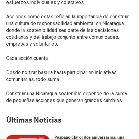
esfuerzos individuales y colectivos.
Acciones como estas reflejan la importancia de construir
una cultura de responsabilidad ambiental en Nicaragua,
donde la sostenibilidad sea parte de las decisiones
cotidianas y del trabajo conjunto entre comunidades,
empresas y voluntarios.
Cada acción cuenta.
Desde no tirar basura hasta participar en iniciativas
comunitarias, todo suma.
Construir una Nicaragua sostenible depende de la suma
de pequeñas acciones que generan grandes cambios.
Últimas Noticias
Pospago Claro: dos aniversarios, una