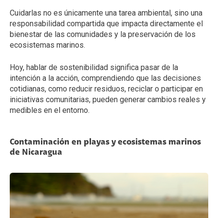
Cuidarlas no es únicamente una tarea ambiental, sino una
responsabilidad compartida que impacta directamente el
bienestar de las comunidades y la preservación de los
ecosistemas marinos.
Hoy, hablar de sostenibilidad significa pasar de la
intención a la acción, comprendiendo que las decisiones
cotidianas, como reducir residuos, reciclar o participar en
iniciativas comunitarias, pueden generar cambios reales y
medibles en el entorno.
Contaminación en playas y ecosistemas marinos
de Nicaragua