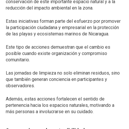
conservación de este importante espacio natural y a la
reducción del impacto ambiental en la zona.
Estas iniciativas forman parte del esfuerzo por promover
la participación ciudadana y empresarial en la protección
de las playas y ecosistemas marinos de Nicaragua.
Este tipo de acciones demuestran que el cambio es
posible cuando existe organización y compromiso
comunitario.
Las jornadas de limpieza no solo eliminan residuos, sino
que también generan conciencia en participantes y
observadores.
Además, estas acciones fortalecen el sentido de
pertenencia hacia los espacios naturales, motivando a
más personas a involucrarse en su cuidado.