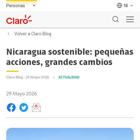
NI
Volver a Claro Blog
Nicaragua sostenible: pequeñas
acciones, grandes cambios
Claro Blog - 29 Mayo 2026
ACTUALIDAD
29 Mayo 2026