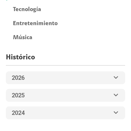
Tecnología
Entretenimiento
Música
Histórico
2026
2025
2024