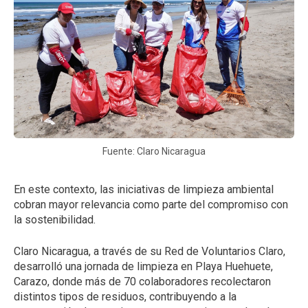
Fuente: Claro Nicaragua
En este contexto, las iniciativas de limpieza ambiental
cobran mayor relevancia como parte del compromiso con
la sostenibilidad.
Claro Nicaragua, a través de su Red de Voluntarios Claro,
desarrolló una jornada de limpieza en Playa Huehuete,
Carazo, donde más de 70 colaboradores recolectaron
distintos tipos de residuos, contribuyendo a la