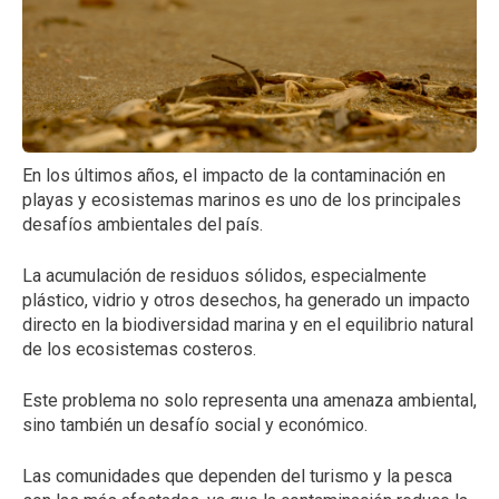
En los últimos años, el impacto de la contaminación en
playas y ecosistemas marinos es uno de los principales
desafíos ambientales del país.
La acumulación de residuos sólidos, especialmente
plástico, vidrio y otros desechos, ha generado un impacto
directo en la biodiversidad marina y en el equilibrio natural
de los ecosistemas costeros.
Este problema no solo representa una amenaza ambiental,
sino también un desafío social y económico.
Las comunidades que dependen del turismo y la pesca