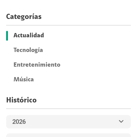
Categorías
Actualidad
Tecnología
Entretenimiento
Música
Histórico
2026