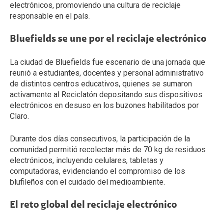
electrónicos, promoviendo una cultura de reciclaje
responsable en el país.
Bluefields se une por el reciclaje electrónico
La ciudad de Bluefields fue escenario de una jornada que
reunió a estudiantes, docentes y personal administrativo
de distintos centros educativos, quienes se sumaron
activamente al Reciclatón depositando sus dispositivos
electrónicos en desuso en los buzones habilitados por
Claro.
Durante dos días consecutivos, la participación de la
comunidad permitió recolectar más de 70 kg de residuos
electrónicos, incluyendo celulares, tabletas y
computadoras, evidenciando el compromiso de los
blufileños con el cuidado del medioambiente.
El reto global del reciclaje electrónico