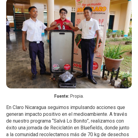
Fuente:
Propia.
En Claro Nicaragua seguimos impulsando acciones que
generan impacto positivo en el medioambiente. A través
de nuestro programa “Salvá Lo Bonito”, realizamos con
éxito una jornada de Reciclatón en Bluefields, donde junto
a la comunidad recolectamos más de 70 kg de desechos