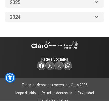
2025
2024
Redes Sociales
Todos los derechos reservados, Claro 2026
Mapa de sitio
Portal de denuncias
Privacidad
Legal y Regulatorio