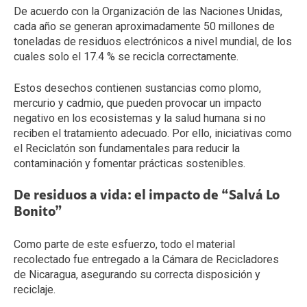
De acuerdo con la Organización de las Naciones Unidas,
cada año se generan aproximadamente 50 millones de
toneladas de residuos electrónicos a nivel mundial, de los
cuales solo el 17.4 % se recicla correctamente.
Estos desechos contienen sustancias como plomo,
mercurio y cadmio, que pueden provocar un impacto
negativo en los ecosistemas y la salud humana si no
reciben el tratamiento adecuado. Por ello, iniciativas como
el Reciclatón son fundamentales para reducir la
contaminación y fomentar prácticas sostenibles.
De residuos a vida: el impacto de “Salvá Lo
Bonito”
Como parte de este esfuerzo, todo el material
recolectado fue entregado a la Cámara de Recicladores
de Nicaragua, asegurando su correcta disposición y
reciclaje.