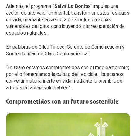
Además, el programa
“Salvá Lo Bonito”
impulsa una
acción de alto valor ambiental: transformar estos residuos
en vida, mediante la siembra de árboles en zonas
vulnerables del país, contribuyendo a la recuperación de
espacios naturales.
En palabras de Gilda Tinoco, Gerente de Comunicación y
Sostenibilidad de Claro Centroamérica:
“En Claro estamos comprometidos con el medioambiente;
por ello fomentamos la cultura del reciclaje… buscamos
convertir materia inerte en vida mediante la siembra de
árboles en zonas vulnerables”.
Comprometidos con un futuro sostenible