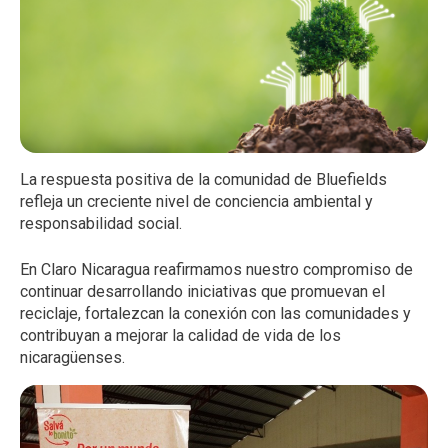
La respuesta positiva de la comunidad de Bluefields
refleja un creciente nivel de conciencia ambiental y
responsabilidad social.
En Claro Nicaragua reafirmamos nuestro compromiso de
continuar desarrollando iniciativas que promuevan el
reciclaje, fortalezcan la conexión con las comunidades y
contribuyan a mejorar la calidad de vida de los
nicaragüenses.