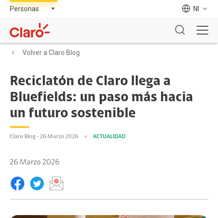
NI
Volver a Claro Blog
Reciclatón de Claro llega a
Bluefields: un paso más hacia
un futuro sostenible
Claro Blog - 26 Marzo 2026
ACTUALIDAD
26 Marzo 2026