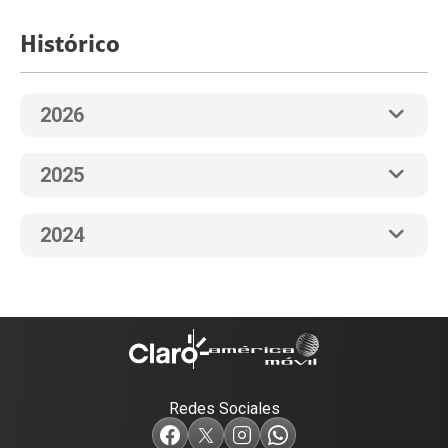
Histórico
2026
2025
2024
Redes Sociales