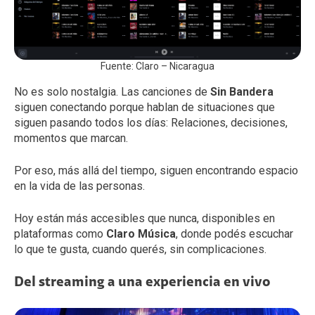
Fuente: Claro – Nicaragua
No es solo nostalgia. Las canciones de
Sin Bandera
siguen conectando porque hablan de situaciones que
siguen pasando todos los días: Relaciones, decisiones,
momentos que marcan.
Por eso, más allá del tiempo, siguen encontrando espacio
en la vida de las personas.
Hoy están más accesibles que nunca, disponibles en
plataformas como
Claro Música
, donde podés escuchar
lo que te gusta, cuando querés, sin complicaciones.
Del streaming a una experiencia en vivo