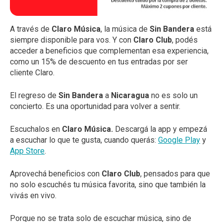
A través de
Claro Música
, la música de
Sin Bandera
está
siempre disponible para vos. Y con
Claro Club
, podés
acceder a beneficios que complementan esa experiencia,
como un 15% de descuento en tus entradas por ser
cliente Claro.
El regreso de
Sin Bandera
a
Nicaragua
no es solo un
concierto. Es una oportunidad para volver a sentir.
Escuchalos en
Claro Música.
Descargá la app y empezá
a escuchar lo que te gusta, cuando querás:
Google Play
y
App Store
.
Aprovechá beneficios con
Claro Club
, pensados para que
no solo escuchés tu música favorita, sino que también la
vivás en vivo.
Porque no se trata solo de escuchar música, sino de