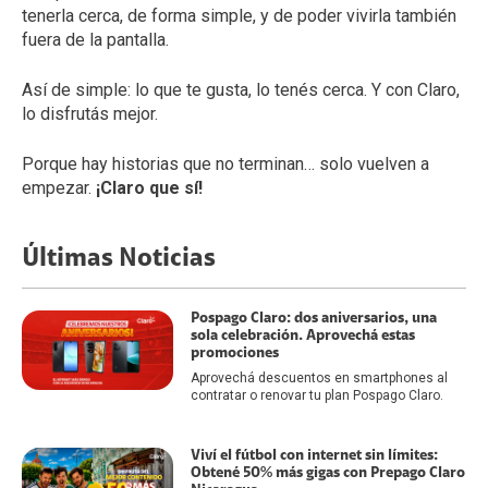
tenerla cerca, de forma simple, y de poder vivirla también
fuera de la pantalla.
Así de simple: lo que te gusta, lo tenés cerca. Y con Claro,
lo disfrutás mejor.
Porque hay historias que no terminan… solo vuelven a
empezar.
¡Claro que sí!
Últimas Noticias
Pospago Claro: dos aniversarios, una
sola celebración. Aprovechá estas
promociones
Aprovechá descuentos en smartphones al
contratar o renovar tu plan Pospago Claro.
Viví el fútbol con internet sin límites:
Obtené 50% más gigas con Prepago Claro