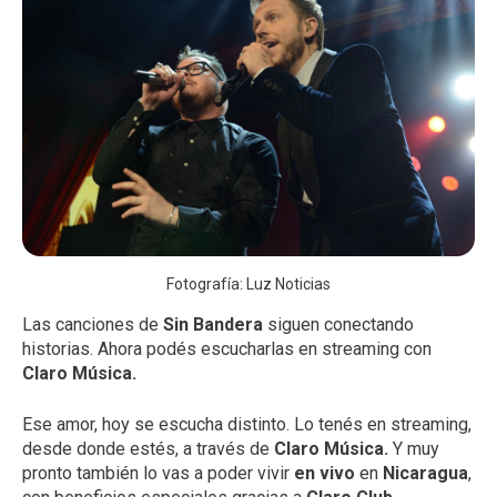
Fotografía: Luz Noticias
Las canciones de
Sin Bandera
siguen conectando
historias. Ahora podés escucharlas en streaming con
Claro Música.
Ese amor, hoy se escucha distinto. Lo tenés en streaming,
desde donde estés, a través de
Claro Música.
Y muy
pronto también lo vas a poder vivir
en vivo
en
Nicaragua
,