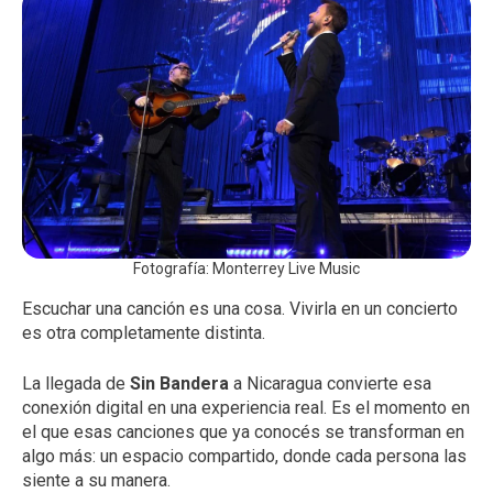
Fotografía: Monterrey Live Music
Escuchar una canción es una cosa. Vivirla en un concierto
es otra completamente distinta.
La llegada de
Sin Bandera
a Nicaragua convierte esa
conexión digital en una experiencia real. Es el momento en
el que esas canciones que ya conocés se transforman en
algo más: un espacio compartido, donde cada persona las
siente a su manera.