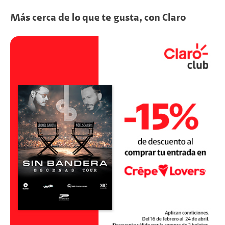
Más cerca de lo que te gusta, con Claro