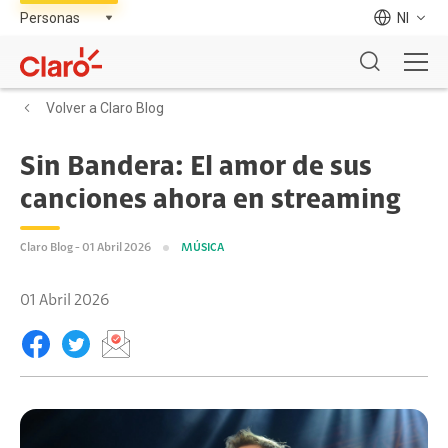
NI
Volver a Claro Blog
Sin Bandera: El amor de sus
canciones ahora en streaming
Claro Blog - 01 Abril 2026
MÚSICA
01 Abril 2026