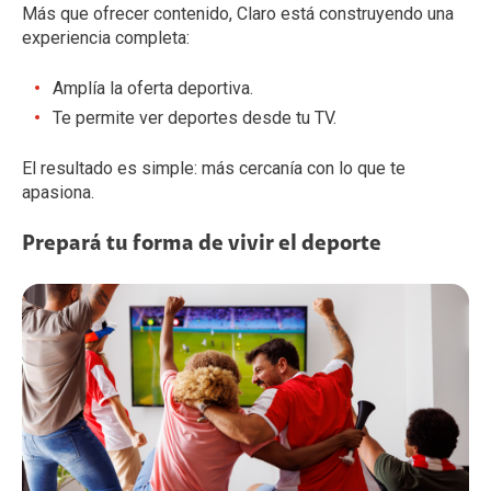
Más que ofrecer contenido, Claro está construyendo una
experiencia completa:
Amplía la oferta deportiva.
Te permite ver deportes desde tu TV.
El resultado es simple: más cercanía con lo que te
apasiona.
Prepará tu forma de vivir el deporte