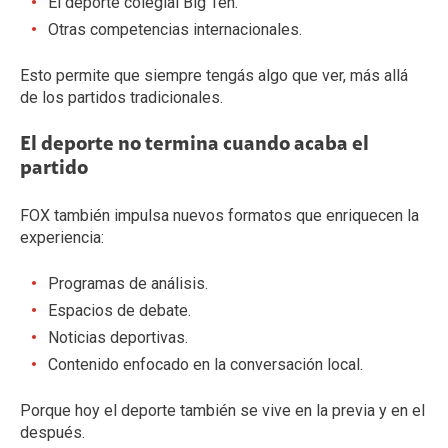
El deporte colegial Big Ten.
Otras competencias internacionales.
Esto permite que siempre tengás algo que ver, más allá
de los partidos tradicionales.
El deporte no termina cuando acaba el
partido
FOX también impulsa nuevos formatos que enriquecen la
experiencia:
Programas de análisis.
Espacios de debate.
Noticias deportivas.
Contenido enfocado en la conversación local.
Porque hoy el deporte también se vive en la previa y en el
después.