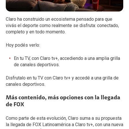
Claro ha construido un ecosistema pensado para que
vivás el deporte como realmente se disfruta: conectado,
completo y en todo momento.
Hoy podés verlo:
En tu TV, con Claro tv+, accediendo a una amplia grilla
de canales deportivos.
Disfrutalo en tu TV con Claro tv+ y accedé a una grilla de
canales deportivos.
Más contenido, más opciones con la llegada
de FOX
Como parte de esta evolución, Claro suma a su propuesta
la llegada de FOX Latinoamérica a Claro tv+, con una nueva