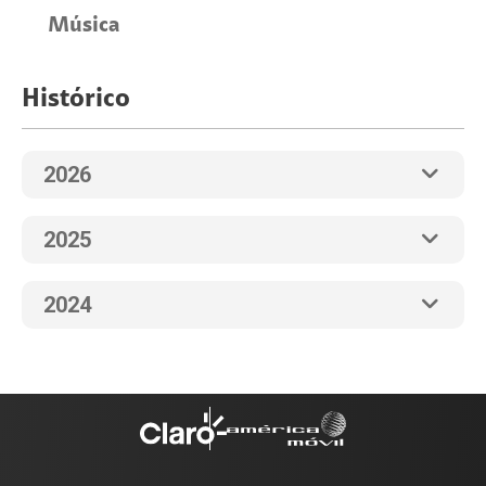
Música
Histórico
2026
2025
2024