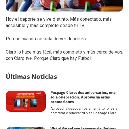
Hoy el deporte se vive distinto. Más conectado, más
accesible y más completo desde tu TV.
Porque cuando se trata de ver deportes…
Claro lo hace más fácil, más completo y más cerca de vos,
con Claro tv+. Porque Claro que hay Fútbol.
Últimas Noticias
Pospago Claro: dos aniversarios, una
sola celebración. Aprovechá estas
promociones
Aprovechá descuentos en smartphones al
contratar o renovar tu plan Pospago Claro.