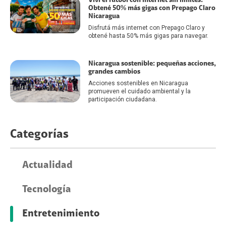
Viví el fútbol con internet sin límites:
Obtené 50% más gigas con Prepago Claro
Nicaragua
Disfrutá más internet con Prepago Claro y
obtené hasta 50% más gigas para navegar.
Nicaragua sostenible: pequeñas acciones,
grandes cambios
Acciones sostenibles en Nicaragua
promueven el cuidado ambiental y la
participación ciudadana.
Categorías
Actualidad
Tecnología
Entretenimiento