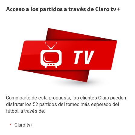
Acceso a los partidos a través de Claro tv+
Como parte de esta propuesta, los clientes Claro pueden
disfrutar los 52 partidos del torneo más esperado del
fútbol, a través de:
Claro tv+