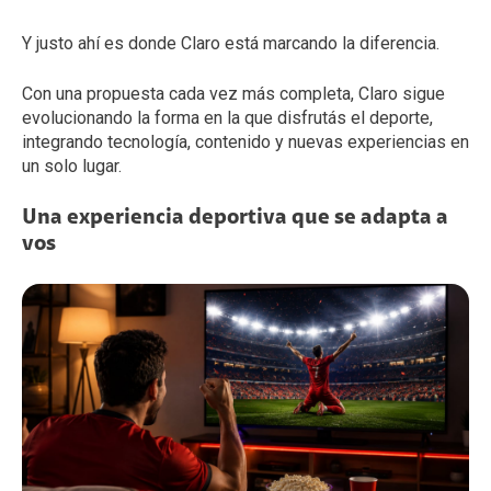
Y justo ahí es donde Claro está marcando la diferencia.
Con una propuesta cada vez más completa, Claro sigue
evolucionando la forma en la que disfrutás el deporte,
integrando tecnología, contenido y nuevas experiencias en
un solo lugar.
Una experiencia deportiva que se adapta a
vos