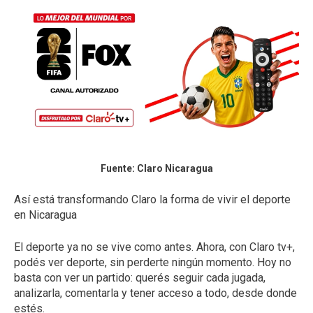
Fuente: Claro Nicaragua
Así está transformando Claro la forma de vivir el deporte
en Nicaragua
El deporte ya no se vive como antes. Ahora, con Claro tv+,
podés ver deporte, sin perderte ningún momento. Hoy no
basta con ver un partido: querés seguir cada jugada,
analizarla, comentarla y tener acceso a todo, desde donde
estés.