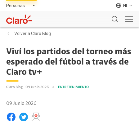
NI
Volver a Claro Blog
Viví los partidos del torneo más
esperado del fútbol a través de
Claro tv+
Claro Blog - 09 Junio 2026
ENTRETENIMIENTO
09 Junio 2026