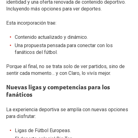
identidad y una oferta renovada de contenido deportivo.
Incluyendo más opciones para ver deportes.
Esta incorporación trae:
Contenido actualizado y dinámico.
Una propuesta pensada para conectar con los
fanáticos del fútbol.
Porque al final, no se trata solo de ver partidos, sino de
sentir cada momento… y con Claro, lo vivís mejor.
Nuevas ligas y competencias para los
fanáticos
La experiencia deportiva se amplía con nuevas opciones
para disfrutar:
Ligas de Fútbol Europeas.