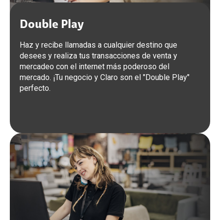
Double Play
Haz y recibe llamadas a cualquier destino que
desees y realiza tus transacciones de venta y
mercadeo con el internet más poderoso del
mercado. ¡Tu negocio y Claro son el "Double Play"
perfecto.