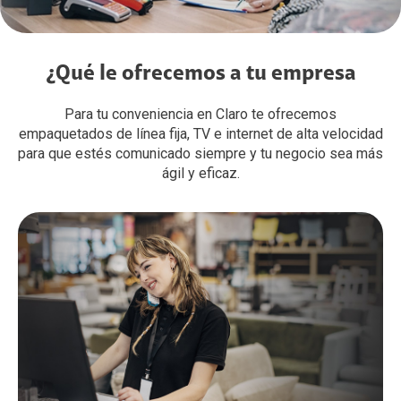
¿Qué le ofrecemos a tu empresa
Para tu conveniencia en Claro te ofrecemos
empaquetados de línea fija, TV e internet de alta velocidad
para que estés comunicado siempre y tu negocio sea más
ágil y eficaz.