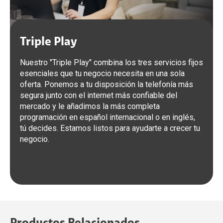
Triple Play
Nuestro "Triple Play" combina los tres servicios fijos
esenciales que tu negocio necesita en una sola
oferta. Ponemos a tu disposición la telefonía más
segura junto con el internet más confiable del
mercado y le añadimos la más completa
programación en español internacional o en inglés,
tú decides. Estamos listos para ayudarte a crecer tu
negocio.