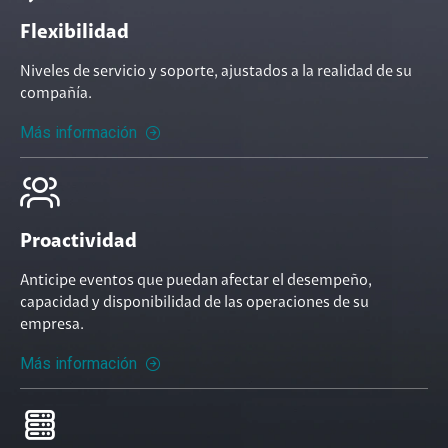
Flexibilidad
Niveles de servicio y soporte, ajustados a la realidad de su
compañía.
Más información
Proactividad
Anticipe eventos que puedan afectar el desempeño,
capacidad y disponibilidad de las operaciones de su
empresa.
Más información