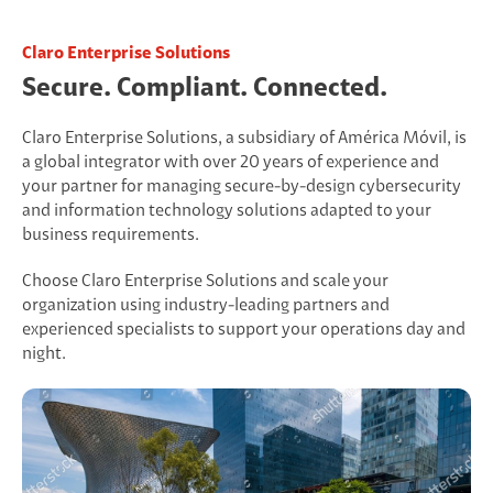
Claro Enterprise Solutions
Secure. Compliant. Connected.
Claro Enterprise Solutions, a subsidiary of América Móvil, is
a global integrator with over 20 years of experience and
your partner for managing secure-by-design cybersecurity
and information technology solutions adapted to your
business requirements.
Choose Claro Enterprise Solutions and scale your
organization using industry-leading partners and
experienced specialists to support your operations day and
night.