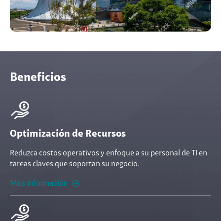
Beneficios
Optimización de Recursos
Reduzca costos operativos y enfoque a su personal de TI en
tareas claves que soportan su negocio.
Más información