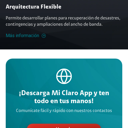
Arquitectura Flexible
Permite desarrollar planes para recuperación de desastres,
contingencias y ampliaciones del ancho de banda.
Más información
¡Descarga Mi Claro App y ten
todo en tus manos!
Comunícate fácil y rápido con nuestros contactos