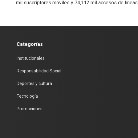
mil suscriptores móviles y 74,112 mil accesos de línea
Categorías
Institucionales
Responsabilidad Social
Deportes y cultura
Tecnología
Promociones