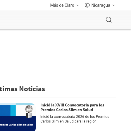
Más de Claro
Nicaragua
timas Noticias
Inició la XVIII Convocatoria para los
Premios Carlos Slim en Salud
Inició la convocatoria 2026 de los Premios
Carlos Slim en Salud para la región.