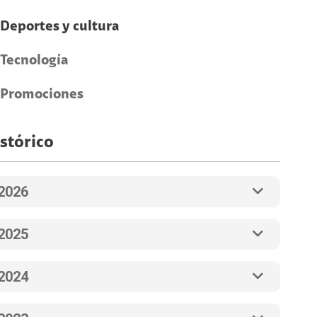
Deportes y cultura
Tecnología
Promociones
stórico
2026
2025
2024