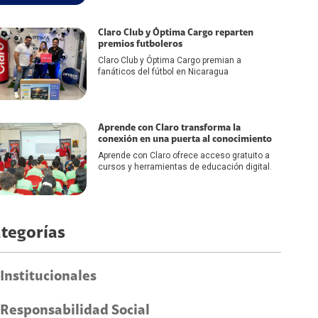
Claro Club y Óptima Cargo reparten
premios futboleros
Claro Club y Óptima Cargo premian a
fanáticos del fútbol en Nicaragua
Aprende con Claro transforma la
conexión en una puerta al conocimiento
Aprende con Claro ofrece acceso gratuito a
cursos y herramientas de educación digital.
tegorías
Institucionales
Responsabilidad Social