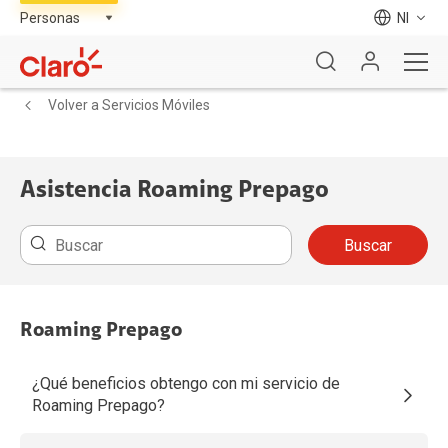
NI
Volver a Servicios Móviles
Asistencia Roaming Prepago
Buscar
Roaming Prepago
¿Qué beneficios obtengo con mi servicio de
Roaming Prepago?