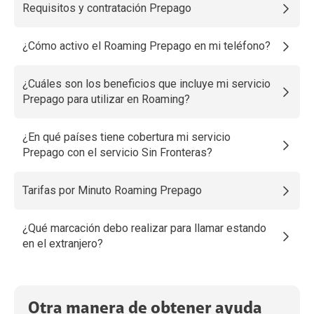
Requisitos y contratación Prepago
¿Cómo activo el Roaming Prepago en mi teléfono?
¿Cuáles son los beneficios que incluye mi servicio
Prepago para utilizar en Roaming?
¿En qué países tiene cobertura mi servicio
Prepago con el servicio Sin Fronteras?
Tarifas por Minuto Roaming Prepago
¿Qué marcación debo realizar para llamar estando
en el extranjero?
Otra manera de obtener ayuda