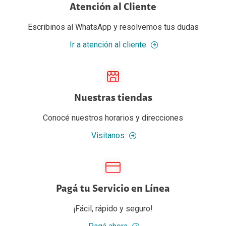
Atención al Cliente
Escribinos al WhatsApp y resolvemos tus dudas
Ir a atención al cliente
Nuestras tiendas
Conocé nuestros horarios y direcciones
Visitanos
Pagá tu Servicio en Línea
¡Fácil, rápido y seguro!