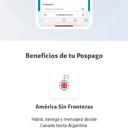
Beneficios de tu Pospago
América Sin Fronteras
Hablá, navegá y mensajeá desde
Canadá hasta Argentina.