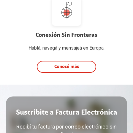
Conexión Sin Fronteras
Hablá, navegá y mensajeá en Europa.
Conocé más
Suscribite a Factura Electrónica
Recibí tu factura por correo electrónico sin