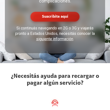
complicaciones.
Suscribite aquí
Si continuás navegando en 2G o 3G y viajarás
pronto a Estados Unidos, necesitás conocer la
siguiente información
.
¿Necesitás ayuda para recargar o
pagar algún servicio?