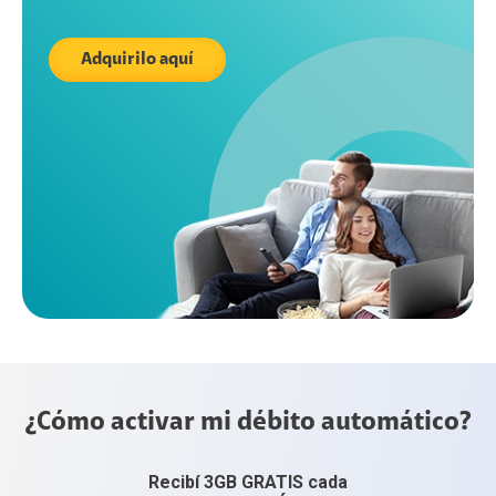
Adquirilo aquí
¿Cómo activar mi débito automático?
Recibí 3GB GRATIS cada