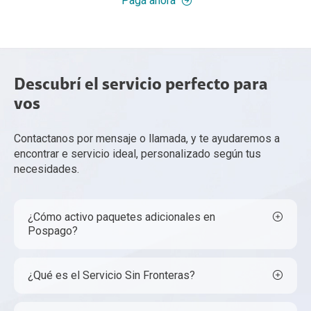
Pagá ahora
Descubrí el servicio perfecto para
vos
Contactanos por mensaje o llamada, y te ayudaremos a
encontrar e servicio ideal, personalizado según tus
necesidades.
¿Cómo activo paquetes adicionales en
Pospago?
¿Qué es el Servicio Sin Fronteras?