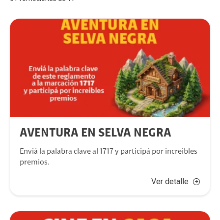
AVENTURA EN SELVA NEGRA
Enviá la palabra clave al 1717 y participá por increibles
premios.
Ver detalle