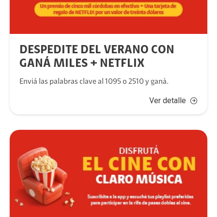
DESPEDITE DEL VERANO CON
GANÁ MILES + NETFLIX
Enviá las palabras clave al 1095 o 2510 y ganá.
Ver detalle