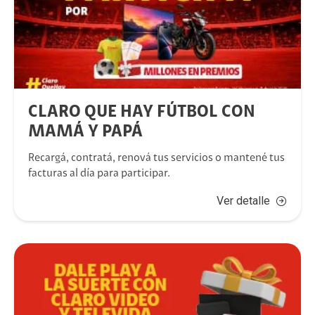
CLARO QUE HAY FÚTBOL CON
MAMÁ Y PAPÁ
Recargá, contratá, renová tus servicios o mantené tus
facturas al día para participar.
Ver detalle