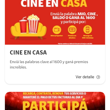
CINE EN CASA
Enviá las palabras clave al 1600 y ganá premios
increíbles.
Ver detalle