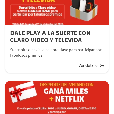
DALE PLAY A LA SUERTE CON
CLARO VIDEO Y TELEVIDA
Suscribite o envía la palabra clave para participar por
fabulosos premios.
Ver detalle