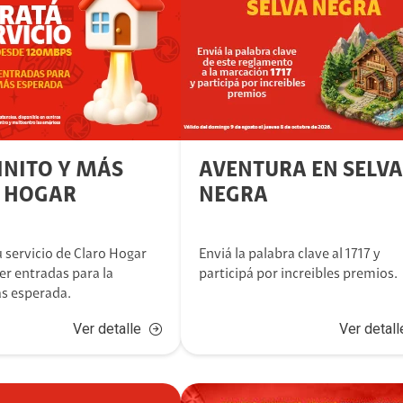
INITO Y MÁS
AVENTURA EN SELVA
 HOGAR
NEGRA
 servicio de Claro Hogar
Enviá la palabra clave al 1717 y
er entradas para la
participá por increibles premios.
ás esperada.
Ver detalle
Ver detall