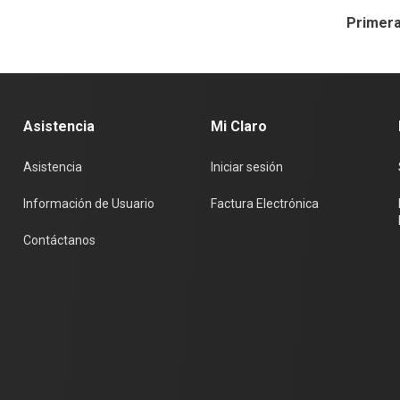
Primer
Asistencia
Mi Claro
Asistencia
Iniciar sesión
Información de Usuario
Factura Electrónica
Contáctanos