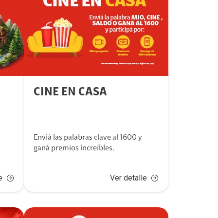
CINE EN CASA
Enviá las palabras clave al 1600 y
ganá premios increíbles.
e
Ver detalle