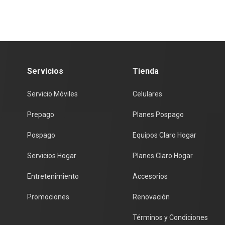
Servicios
Tienda
Servicio Móviles
Celulares
Prepago
Planes Pospago
Pospago
Equipos Claro Hogar
Servicios Hogar
Planes Claro Hogar
Entretenimiento
Accesorios
Promociones
Renovación
Términos y Condiciones