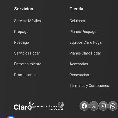
Servicios
Tienda
Servicio Móviles
Celulares
Prepago
Planes Pospago
Pospago
Equipos Claro Hogar
Servicios Hogar
Planes Claro Hogar
Entretenimiento
Accesorios
Promociones
Renovación
Términos y Condiciones