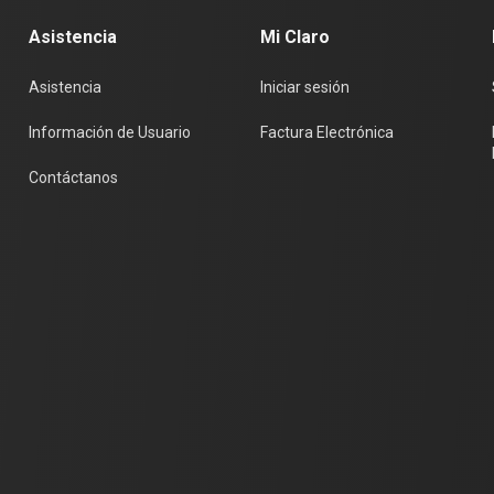
Asistencia
Mi Claro
Asistencia
Iniciar sesión
Información de Usuario
Factura Electrónica
Contáctanos