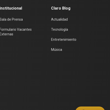
Institucional
Claro Blog
Sala de Prensa
Actualidad
Formulario Vacantes
Tecnología
Externas
Entretenimiento
Música