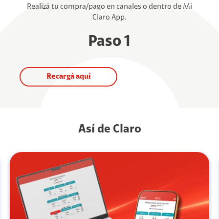
Realizá tu compra/pago en canales o dentro de Mi
Claro App.
Paso 1
Recargá aquí
Así de Claro