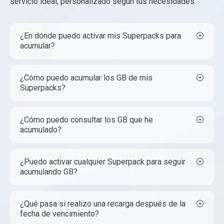
servicio ideal, personalizado según tus necesidades.
¿En dónde puedo activar mis Superpacks para
acumular?
¿Cómo puedo acumular los GB de mis
Superpacks?
¿Cómo puedo consultar los GB que he
acumulado?
¿Puedo activar cualquier Superpack para seguir
acumulando GB?
¿Qué pasa si realizo una recarga después de la
fecha de vencimiento?