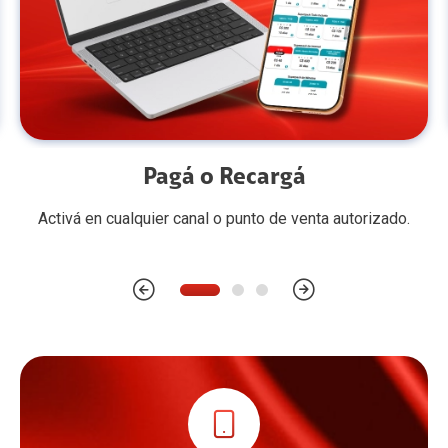
Pagá o Recargá
Activá en cualquier canal o punto de venta autorizado.