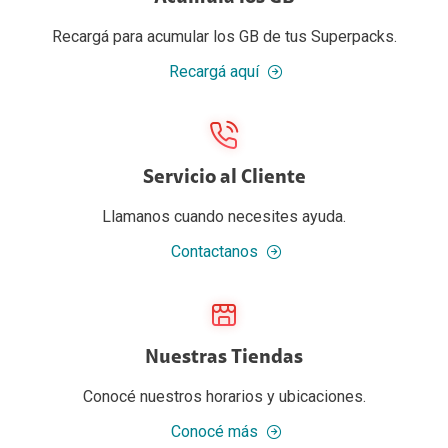
Recargá para acumular los GB de tus Superpacks.
Recargá aquí
Servicio al Cliente
Llamanos cuando necesites ayuda.
Contactanos
Nuestras Tiendas
Conocé nuestros horarios y ubicaciones.
Conocé más