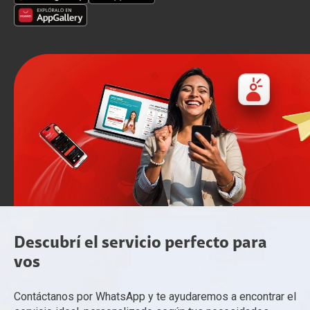
Descubrí el servicio perfecto para
vos
Contáctanos por WhatsApp y te ayudaremos a encontrar el