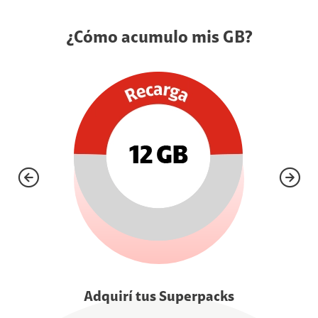
¿Cómo acumulo mis GB?
Adquirí tus Superpacks