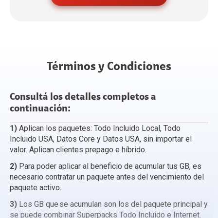
Términos y Condiciones
Consultá los detalles completos a
continuación:
1)
Aplican los paquetes: Todo Incluido Local, Todo
Incluido USA, Datos Core y Datos USA, sin importar el
valor. Aplican clientes prepago e híbrido.
2)
Para poder aplicar al beneficio de acumular tus GB, es
necesario contratar un paquete antes del vencimiento del
paquete activo.
3)
Los GB que se acumulan son los del paquete principal y
se puede combinar Superpacks Todo Incluido e Internet.